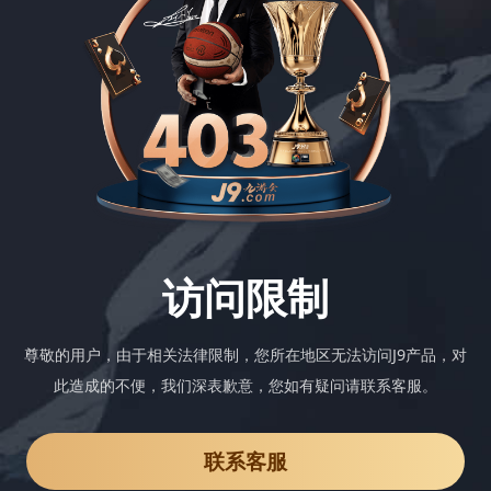
访问限制
尊敬的用户，由于相关法律限制，您所在地区无法访问J9产品，对
此造成的不便，我们深表歉意，您如有疑问请联系客服。
联系客服